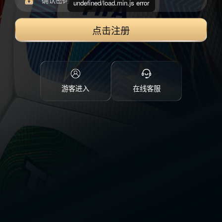
undefined/load.min.js error
点击注册
游客进入
在线客服