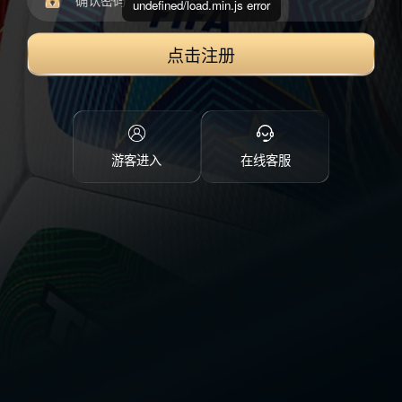
undefined/load.min.js error
点击注册
游客进入
在线客服