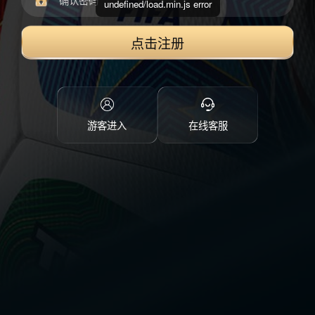
undefined/load.min.js error
点击注册
游客进入
在线客服